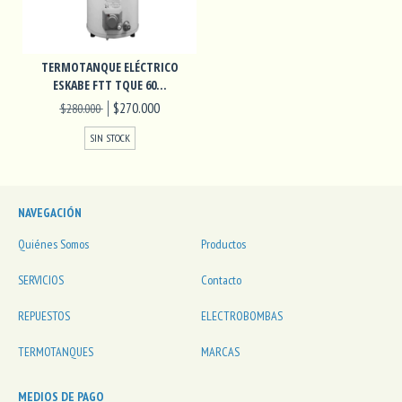
TERMOTANQUE ELÉCTRICO
ESKABE FTT TQUE 60...
$270.000
$280.000
SIN STOCK
NAVEGACIÓN
Quiénes Somos
Productos
SERVICIOS
Contacto
REPUESTOS
ELECTROBOMBAS
TERMOTANQUES
MARCAS
MEDIOS DE PAGO