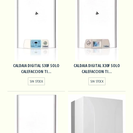
CALDAIA DIGITAL S30F SOLO
CALDAIA DIGITAL X30F SOLO
CALEFACCION TI...
CALEFACCION TI...
SIN STOCK
SIN STOCK