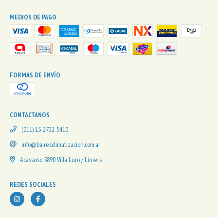
MEDIOS DE PAGO
FORMAS DE ENVÍO
CONTACTANOS
(011) 15-2732-5410
info@bairesclimatizacion.com.ar
Acassuso 5890 Villa Luro / Liniers
REDES SOCIALES