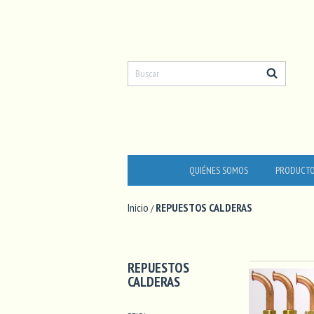
QUIÉNES SOMOS
PRODUCT
Inicio
REPUESTOS CALDERAS
/
REPUESTOS
CALDERAS