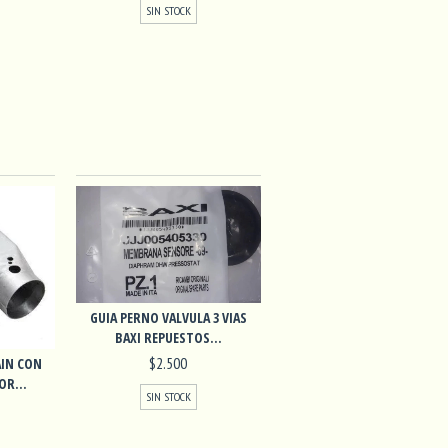
SIN STOCK
GUIA PERNO VALVULA 3 VIAS
BAXI REPUESTOS...
$2.500
IN CON
OR...
SIN STOCK