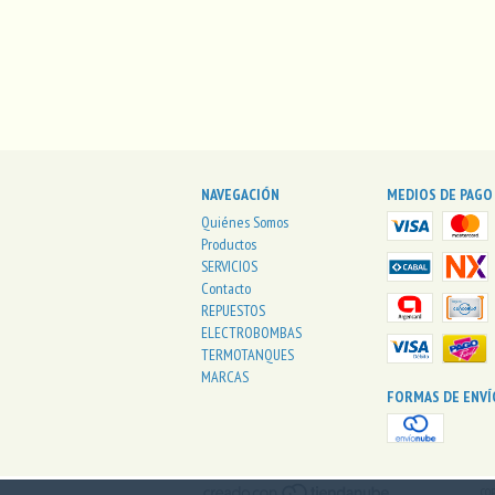
NAVEGACIÓN
MEDIOS DE PAGO
Quiénes Somos
Productos
SERVICIOS
Contacto
REPUESTOS
ELECTROBOMBAS
TERMOTANQUES
MARCAS
FORMAS DE ENVÍ
CO