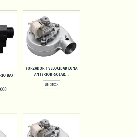
FORZADOR 1 VELOCIDAD LUNA
ANTERIOR-SOLAR...
IO BAXI
SIN STOCK
.000