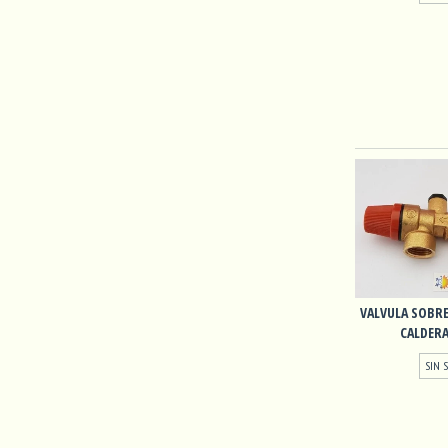
VALVULA SOBRE
CALDERA 
SIN 