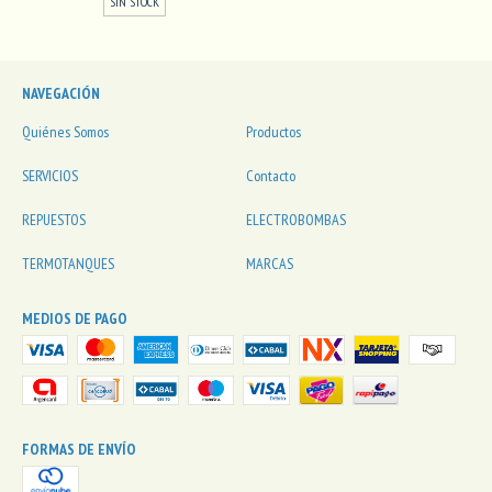
SIN STOCK
NAVEGACIÓN
Quiénes Somos
Productos
SERVICIOS
Contacto
REPUESTOS
ELECTROBOMBAS
TERMOTANQUES
MARCAS
MEDIOS DE PAGO
FORMAS DE ENVÍO