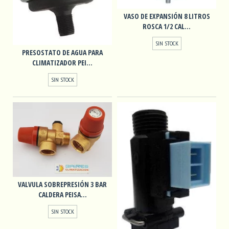
VASO DE EXPANSIÓN 8 LITROS
ROSCA 1/2 CAL...
SIN STOCK
PRESOSTATO DE AGUA PARA
CLIMATIZADOR PEI...
SIN STOCK
VALVULA SOBREPRESIÓN 3 BAR
CALDERA PEISA...
SIN STOCK