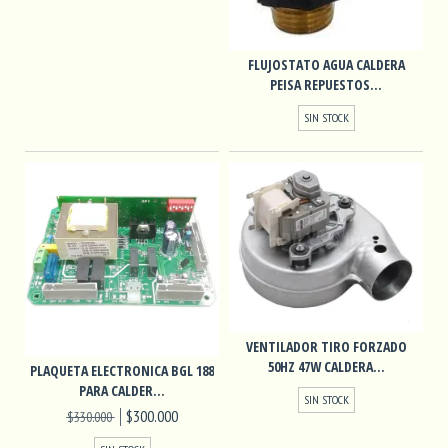
FLUJOSTATO AGUA CALDERA
PEISA REPUESTOS...
SIN STOCK
VENTILADOR TIRO FORZADO
50HZ 47W CALDERA...
PLAQUETA ELECTRONICA BGL 188
PARA CALDER...
SIN STOCK
$300.000
$330.000