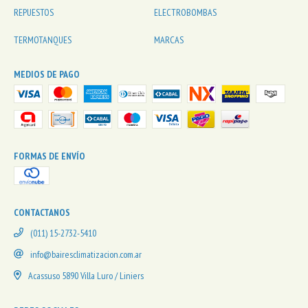
REPUESTOS
ELECTROBOMBAS
TERMOTANQUES
MARCAS
MEDIOS DE PAGO
FORMAS DE ENVÍO
CONTACTANOS
(011) 15-2732-5410
info@bairesclimatizacion.com.ar
Acassuso 5890 Villa Luro / Liniers